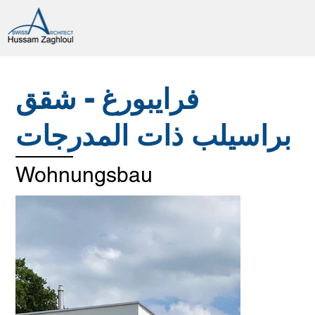
فرايبورغ - شقق
براسيلب ذات المدرجات
Wohnungsbau